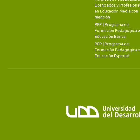
Licenciados y Profesiona
en Educación Media con
mención
PFP | Programa de
Formación Pedagógica 
Educación Básica
PFP | Programa de
Formación Pedagógica 
Educación Especial