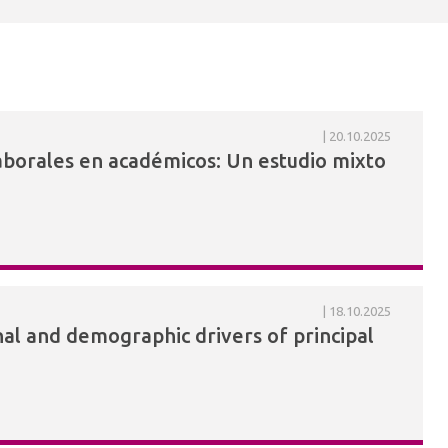
20.10.2025
laborales en académicos: Un estudio mixto
18.10.2025
nal and demographic drivers of principal