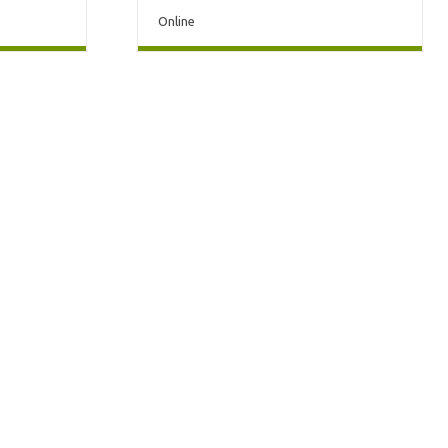
Online