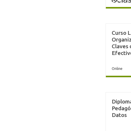
Curso L
Organiz
Claves 
Efectiv
Online
Diplom
Pedagó
Datos