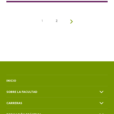
1
2
INICIO
SOBRE LA FACULTAD
CARRERAS