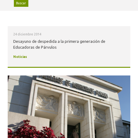
ALUMNI
Buscar
24 diciembre 2014
Desayuno de despedida a la primera generación de
Educadoras de Párvulos
Noticias