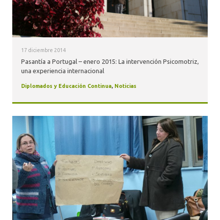
17 diciembre 2014
Pasantía a Portugal – enero 2015: La intervención Psicomotriz,
una experiencia internacional
Diplomados y Educación Continua
,
Noticias