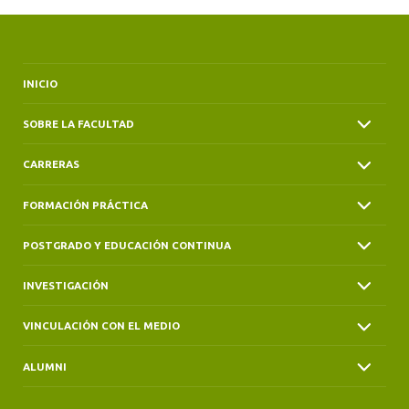
INICIO
SOBRE LA FACULTAD
CARRERAS
FORMACIÓN PRÁCTICA
POSTGRADO Y EDUCACIÓN CONTINUA
INVESTIGACIÓN
VINCULACIÓN CON EL MEDIO
ALUMNI