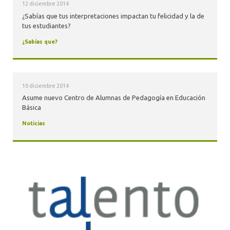
12 diciembre 2014
¿Sabías que tus interpretaciones impactan tu felicidad y la de
tus estudiantes?
¿Sabías que?
10 diciembre 2014
Asume nuevo Centro de Alumnas de Pedagogía en Educación
Básica
Noticias