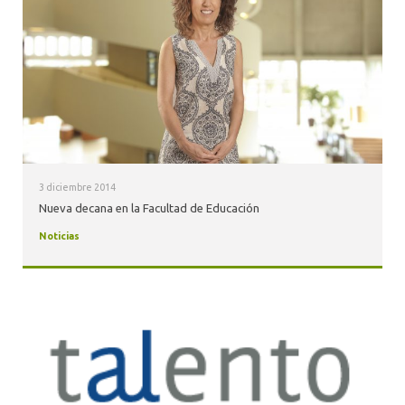
3 diciembre 2014
Nueva decana en la Facultad de Educación
Noticias