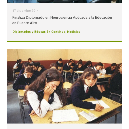
17 diciembre 2014
Finaliza Diplomado en Neurociencia Aplicada a la Educación
en Puente Alto
Diplomados y Educación Continua
,
Noticias