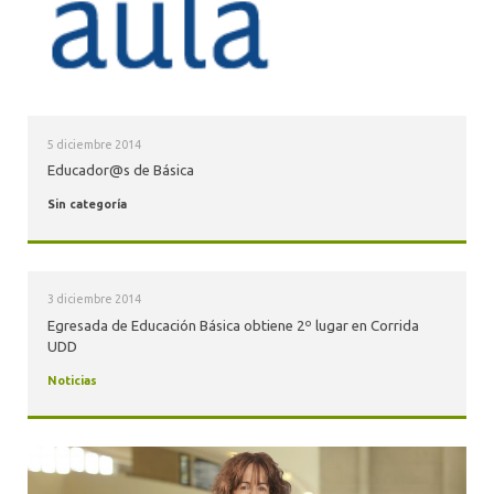
5 diciembre 2014
Educador@s de Básica
Sin categoría
3 diciembre 2014
Egresada de Educación Básica obtiene 2º lugar en Corrida
UDD
Noticias