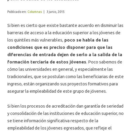
ALUMNI
Publicado en:
Columnas
|
3 junio, 2015
Si bien es cierto que existe bastante acuerdo en disminuir las
barreras de acceso a la educación superior a los jóvenes de
los quintiles más vulnerables,
poco se habla de las
condiciones que es preciso disponer para que las
diferencias de entrada dejen de serlo a la salida de la
formación terciaria de estos jóvenes
. Poco sabemos de
cómo las universidades en general, y especialmente las
tradicionales, que se postulan como las beneficiarias de este
ingreso, están organizando sus proyectos formativos para
asegurar la empleabilidad de este grupo de jóvenes.
Si bien los procesos de acreditación dan garantía de seriedad
y consolidación de las instituciones de educación superior, no
se tiene información significativa respecto de la
empleabilidad de los jóvenes egresados, que refleje el