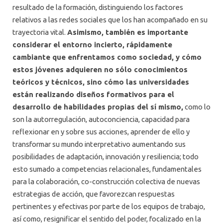
resultado de la formación, distinguiendo los factores
relativos a las redes sociales que los han acompañado en su
trayectoria vital.
Asimismo, también es importante
considerar el entorno incierto, rápidamente
cambiante que enfrentamos como sociedad, y cómo
estos jóvenes adquieren no sólo conocimientos
teóricos y técnicos, sino cómo las universidades
están realizando diseños formativos para el
desarrollo de habilidades propias del sí mismo,
como lo
son la autorregulación, autoconciencia, capacidad para
reflexionar en y sobre sus acciones, aprender de ello y
transformar su mundo interpretativo aumentando sus
posibilidades de adaptación, innovación y resiliencia; todo
esto sumado a competencias relacionales, fundamentales
para la colaboración, co-construcción colectiva de nuevas
estrategias de acción, que favorezcan respuestas
pertinentes y efectivas por parte de los equipos de trabajo,
así como, resignificar el sentido del poder, focalizado en la