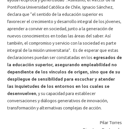
Pontificia Universidad Católica de Chile, Ignacio Sánchez,
declara que “el sentido de la educación superior es
favorecer el crecimiento y desarrollo integral de los jóvenes,
aprender a convivir en sociedad, junto a la generación de
nuevos conocimientos en todas las áreas del saber. Así
también, el compromiso y servicio con la sociedad es parte
integral de la misión universitaria”. Es de esperar que estas
declaraciones puedan ser constatadas en los
egresados de
la educación superior, asegurando empleabilidad no
dependiente de los vínculos de origen, sino que de su
despliegue de sensibilidad para escuchar y atender
las inquietudes de los entornos en los cuales se
desenvuelven
, y su capacidad para establecer
conversaciones y diálogos generativos de innovación,
transformación y alternativas complejas de acción.
Pilar Torres