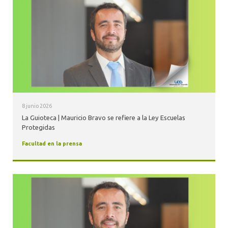
8 junio 2026
La Guioteca | Mauricio Bravo se refiere a la Ley Escuelas
Protegidas
Facultad en la prensa