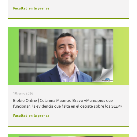
Facultad en la prensa
10 junio 2026
Biobío Online | Columna Mauricio Bravo «Municipios que
funcionan: la evidencia que falta en el debate sobre los SLEP»
Facultad en la prensa