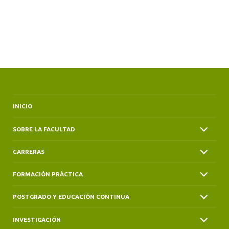
INICIO
SOBRE LA FACULTAD
CARRERAS
FORMACIÓN PRÁCTICA
POSTGRADO Y EDUCACIÓN CONTINUA
INVESTIGACIÓN