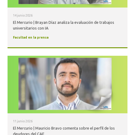
14 junio 2026
El Mercurio | Brayan Díaz analiza la evaluación de trabajos
universitarios con IA
Facultad en la prensa
11 junio 2026
El Mercurio | Mauricio Bravo comenta sobre el perfil de los
deudores del CAE