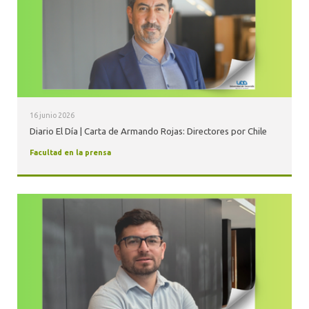
ALUMNI
16 junio 2026
Diario El Día | Carta de Armando Rojas: Directores por Chile
Facultad en la prensa