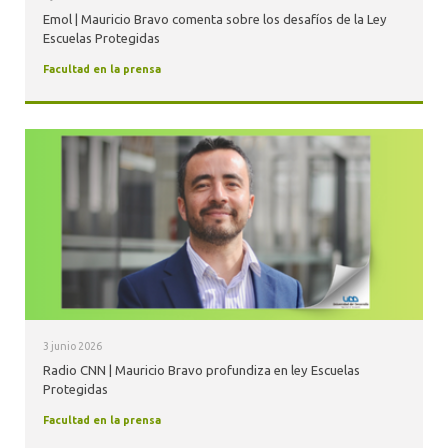
Emol | Mauricio Bravo comenta sobre los desafíos de la Ley
Escuelas Protegidas
Facultad en la prensa
3 junio 2026
Radio CNN | Mauricio Bravo profundiza en ley Escuelas
Protegidas
Facultad en la prensa