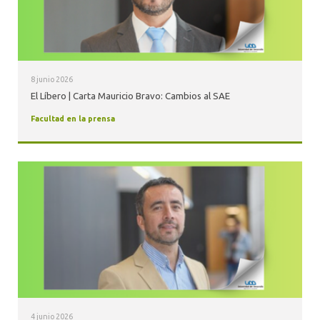
8 junio 2026
El Líbero | Carta Mauricio Bravo: Cambios al SAE
Facultad en la prensa
4 junio 2026