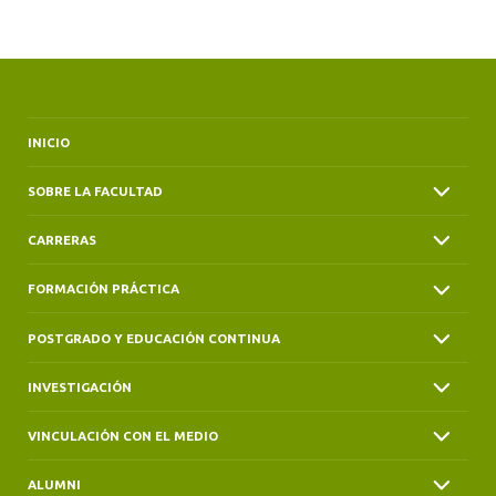
ALUMNI
INICIO
SOBRE LA FACULTAD
CARRERAS
FORMACIÓN PRÁCTICA
POSTGRADO Y EDUCACIÓN CONTINUA
INVESTIGACIÓN
VINCULACIÓN CON EL MEDIO
ALUMNI