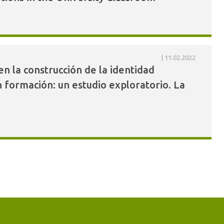
11.02.2022
n la construcción de la identidad
 formación: un estudio exploratorio. La