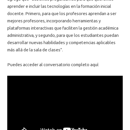
aprender e incluir las tecnologías en la formación inicial
docente. Primero, para que los profesores aprendan a ser
mejores profesores, incorporando herramientas y
plataformas interactivas que faciliten la gestión académica
administrativa, y segundo, para que los estudiantes puedan
desarrollar nuevas habilidades y competencias aplicables
más allá de la sala de clases”.
Puedes acceder al conversatorio completo aquí: