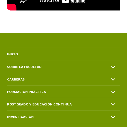
INICIO
SOBRE LA FACULTAD
CARRERAS
FORMACIÓN PRÁCTICA
POSTGRADO Y EDUCACIÓN CONTINUA
INVESTIGACIÓN