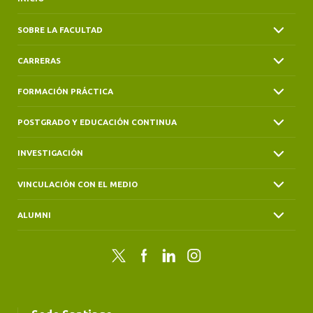
SOBRE LA FACULTAD
CARRERAS
FORMACIÓN PRÁCTICA
POSTGRADO Y EDUCACIÓN CONTINUA
INVESTIGACIÓN
VINCULACIÓN CON EL MEDIO
ALUMNI
Twitter
Facebook
LinkedIn
Instagram