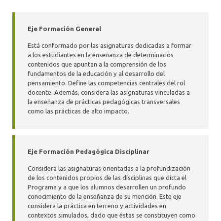
Eje Formación General
Está conformado por las asignaturas dedicadas a formar
a los estudiantes en la enseñanza de determinados
contenidos que apuntan a la comprensión de los
fundamentos de la educación y al desarrollo del
pensamiento. Define las competencias centrales del rol
docente. Además, considera las asignaturas vinculadas a
la enseñanza de prácticas pedagógicas transversales
como las prácticas de alto impacto.
Eje Formación Pedagógica Disciplinar
Considera las asignaturas orientadas a la profundización
de los contenidos propios de las disciplinas que dicta el
Programa y a que los alumnos desarrollen un profundo
conocimiento de la enseñanza de su mención. Este eje
considera la práctica en terreno y actividades en
contextos simulados, dado que éstas se constituyen como