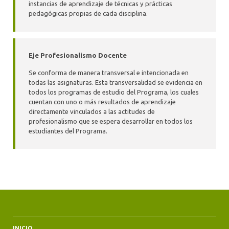
instancias de aprendizaje de técnicas y prácticas
pedagógicas propias de cada disciplina.
Eje Profesionalismo Docente
Se conforma de manera transversal e intencionada en
todas las asignaturas. Esta transversalidad se evidencia en
todos los programas de estudio del Programa, los cuales
cuentan con uno o más resultados de aprendizaje
directamente vinculados a las actitudes de
profesionalismo que se espera desarrollar en todos los
estudiantes del Programa.
INICIO