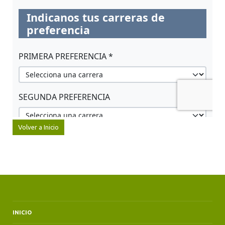
Volver a Inicio
INICIO