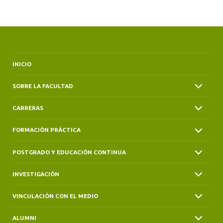
ALUMNI
INICIO
SOBRE LA FACULTAD
CARRERAS
FORMACIÓN PRÁCTICA
POSTGRADO Y EDUCACIÓN CONTINUA
INVESTIGACIÓN
VINCULACIÓN CON EL MEDIO
ALUMNI