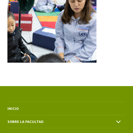
ALUMNI
INICIO
SOBRE LA FACULTAD