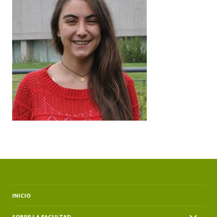
ALUMNI
INICIO
SOBRE LA FACULTAD