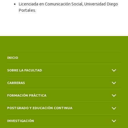
ALUMNI
Licenciada en Comunicación Social, Universidad Diego
Portales.
INICIO
SOBRE LA FACULTAD
CARRERAS
FORMACIÓN PRÁCTICA
POSTGRADO Y EDUCACIÓN CONTINUA
INVESTIGACIÓN