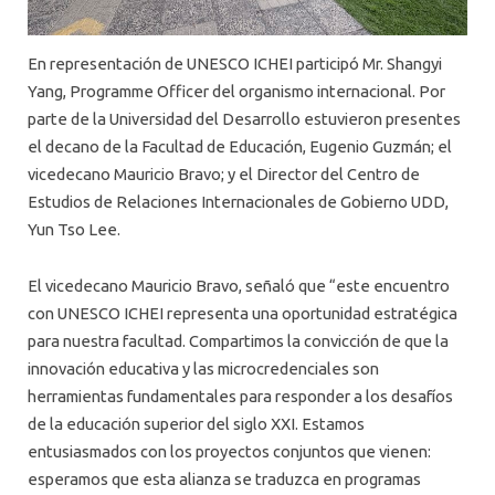
En representación de UNESCO ICHEI participó Mr. Shangyi
Yang, Programme Officer del organismo internacional. Por
parte de la Universidad del Desarrollo estuvieron presentes
el decano de la Facultad de Educación, Eugenio Guzmán; el
vicedecano Mauricio Bravo; y el Director del Centro de
Estudios de Relaciones Internacionales de Gobierno UDD,
Yun Tso Lee.
El vicedecano Mauricio Bravo, señaló que “este encuentro
con UNESCO ICHEI representa una oportunidad estratégica
para nuestra facultad. Compartimos la convicción de que la
innovación educativa y las microcredenciales son
herramientas fundamentales para responder a los desafíos
de la educación superior del siglo XXI. Estamos
entusiasmados con los proyectos conjuntos que vienen:
esperamos que esta alianza se traduzca en programas