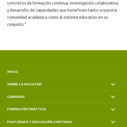
concretos de formación continua, investigación colaborativa
y desarrollo de capacidades que beneficien tanto a nuestra
comunidad académica como al sistema educativo en su
conjunto.”
INICIO
SOBRE LA FACULTAD
CARRERAS
FORMACIÓN PRÁCTICA
POSTGRADO Y EDUCACIÓN CONTINUA