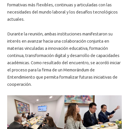
formativas más flexibles, continuas y articuladas con las
necesidades del mundo laboral y los desafíos tecnológicos
actuales.
Durante la reunión, ambas instituciones manifestaron su
interés en avanzar hacia una colaboración conjunta en
materias vinculadas a innovación educativa, formación
continua, transformación digital y desarrollo de capacidades
académicas. Como resultado del encuentro, se acordó iniciar
el proceso para la firma de un Memorándum de
Entendimiento que permita formalizar futuras iniciativas de
cooperación.