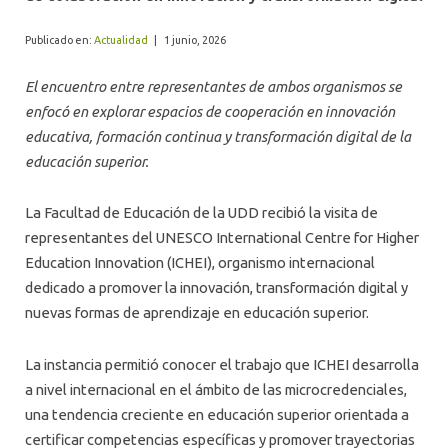
ALUMNI
Publicado en:
Actualidad
|
1 junio, 2026
El encuentro entre representantes de ambos organismos se
enfocó en explorar espacios de cooperación en innovación
educativa, formación continua y transformación digital de la
educación superior.
La Facultad de Educación de la UDD recibió la visita de
representantes del UNESCO International Centre for Higher
Education Innovation (ICHEI), organismo internacional
dedicado a promover la innovación, transformación digital y
nuevas formas de aprendizaje en educación superior.
La instancia permitió conocer el trabajo que ICHEI desarrolla
a nivel internacional en el ámbito de las microcredenciales,
una tendencia creciente en educación superior orientada a
certificar competencias específicas y promover trayectorias