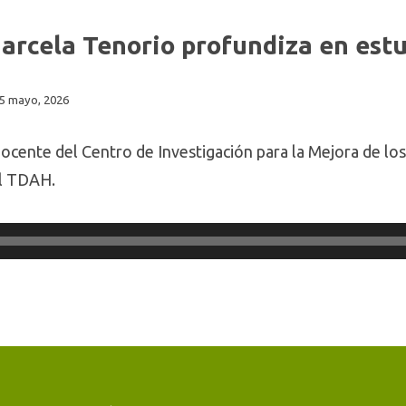
Marcela Tenorio profundiza en est
5 mayo, 2026
docente del Centro de Investigación para la Mejora de lo
el TDAH.