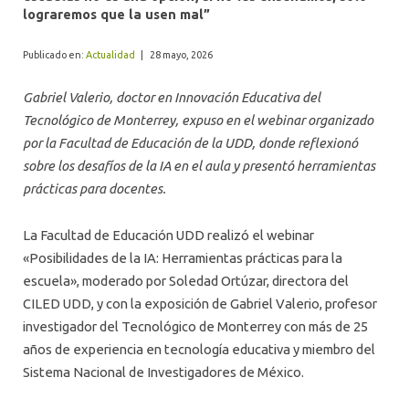
ALUMNI
lograremos que la usen mal”
Publicado en:
Actualidad
|
28 mayo, 2026
Gabriel Valerio, doctor en Innovación Educativa del
Tecnológico de Monterrey, expuso en el webinar organizado
por la Facultad de Educación de la UDD, donde reflexionó
sobre los desafíos de la IA en el aula y presentó herramientas
prácticas para docentes.
La Facultad de Educación UDD realizó el webinar
«Posibilidades de la IA: Herramientas prácticas para la
escuela», moderado por Soledad Ortúzar, directora del
CILED UDD, y con la exposición de Gabriel Valerio, profesor
investigador del Tecnológico de Monterrey con más de 25
años de experiencia en tecnología educativa y miembro del
Sistema Nacional de Investigadores de México.