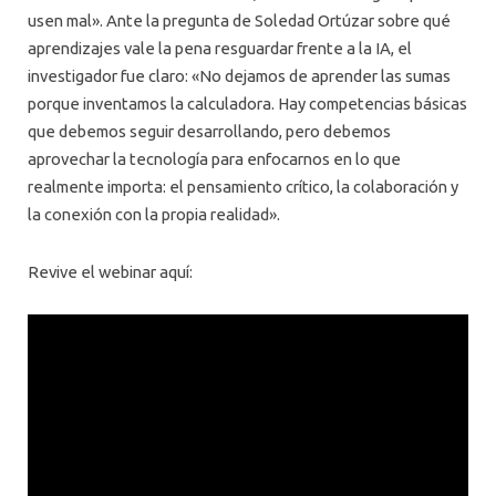
usen mal». Ante la pregunta de Soledad Ortúzar sobre qué
aprendizajes vale la pena resguardar frente a la IA, el
investigador fue claro: «No dejamos de aprender las sumas
porque inventamos la calculadora. Hay competencias básicas
que debemos seguir desarrollando, pero debemos
aprovechar la tecnología para enfocarnos en lo que
realmente importa: el pensamiento crítico, la colaboración y
la conexión con la propia realidad».
Revive el webinar aquí: