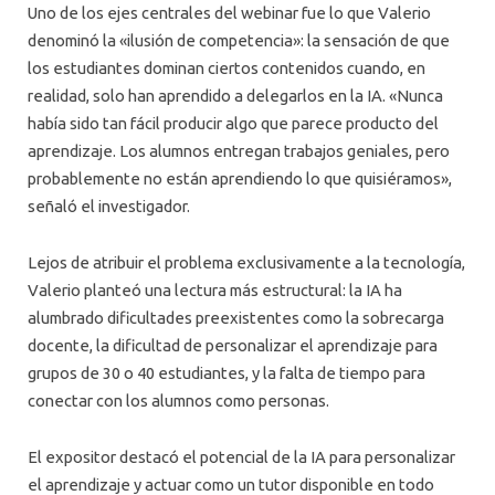
Uno de los ejes centrales del webinar fue lo que Valerio
denominó la «ilusión de competencia»: la sensación de que
los estudiantes dominan ciertos contenidos cuando, en
realidad, solo han aprendido a delegarlos en la IA. «Nunca
había sido tan fácil producir algo que parece producto del
aprendizaje. Los alumnos entregan trabajos geniales, pero
probablemente no están aprendiendo lo que quisiéramos»,
señaló el investigador.
Lejos de atribuir el problema exclusivamente a la tecnología,
Valerio planteó una lectura más estructural: la IA ha
alumbrado dificultades preexistentes como la sobrecarga
docente, la dificultad de personalizar el aprendizaje para
grupos de 30 o 40 estudiantes, y la falta de tiempo para
conectar con los alumnos como personas.
El expositor destacó el potencial de la IA para personalizar
el aprendizaje y actuar como un tutor disponible en todo