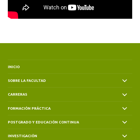
INICIO
SOBRE LA FACULTAD
CARRERAS
FORMACIÓN PRÁCTICA
POSTGRADO Y EDUCACIÓN CONTINUA
INVESTIGACIÓN