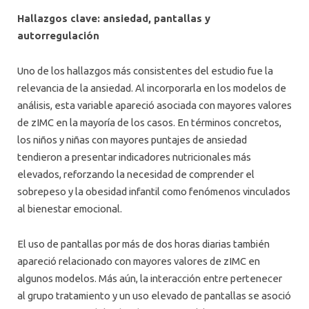
Hallazgos clave: ansiedad, pantallas y
autorregulación
Uno de los hallazgos más consistentes del estudio fue la
relevancia de la ansiedad. Al incorporarla en los modelos de
análisis, esta variable apareció asociada con mayores valores
de zIMC en la mayoría de los casos. En términos concretos,
los niños y niñas con mayores puntajes de ansiedad
tendieron a presentar indicadores nutricionales más
elevados, reforzando la necesidad de comprender el
sobrepeso y la obesidad infantil como fenómenos vinculados
al bienestar emocional.
El uso de pantallas por más de dos horas diarias también
apareció relacionado con mayores valores de zIMC en
algunos modelos. Más aún, la interacción entre pertenecer
al grupo tratamiento y un uso elevado de pantallas se asoció