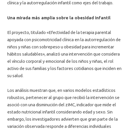
clínica y la autorregulación infantil como ejes del trabajo.
Una mirada más amplia sobre la obesidad infantil
El proyecto, titulado «Efectividad de la terapia parental
apoyada con psicomotricidad clínica en la autorregulación de
niños y niñas con sobrepeso u obesidad para incrementar
hábitos saludables», analizó una intervención que considera
el vínculo corporal y emocional de los niños y niñas, el rol
activo de sus familias y los factores cotidianos que inciden en
su salud.
Los análisis muestran que, en varios modelos estadísticos
robustos, pertenecer al grupo que recibió la intervención se
asoció con una disminución del zIMC, indicador que mide el
estado nutricional infantil considerando edad y sexo. Sin
embargo, los investigadores advierten que gran parte de la
variación observada responde a diferencias individuales