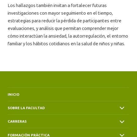
Los hallazgos también invitan a fortalecer futuras
investigaciones con mayor seguimiento en el tiempo,
estrategias para reducir la pérdida de participantes entre
evaluaciones, y análisis que permitan comprender mejor
cómo interactúan la ansiedad, la autorregulación, el entorno
familiar y los hábitos cotidianos en la salud de niños y niñas.
INICIO
SOBRE LA FACULTAD
CARRERAS
FORMACIÓN PRÁCTICA