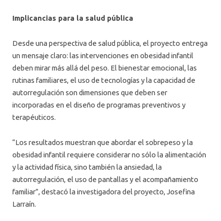
Implicancias para la salud pública
Desde una perspectiva de salud pública, el proyecto entrega
un mensaje claro: las intervenciones en obesidad infantil
deben mirar más allá del peso. El bienestar emocional, las
rutinas familiares, el uso de tecnologías y la capacidad de
autorregulación son dimensiones que deben ser
incorporadas en el diseño de programas preventivos y
terapéuticos.
“Los resultados muestran que abordar el sobrepeso y la
obesidad infantil requiere considerar no sólo la alimentación
y la actividad física, sino también la ansiedad, la
autorregulación, el uso de pantallas y el acompañamiento
familiar”, destacó la investigadora del proyecto, Josefina
Larraín.