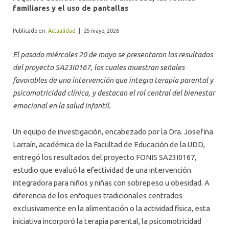
ALUMNI
familiares y el uso de pantallas
Publicado en:
Actualidad
|
25 mayo, 2026
El pasado miércoles 20 de mayo se presentaron los resultados
del proyecto SA23I0167, los cuales muestran señales
favorables de una intervención que integra terapia parental y
psicomotricidad clínica, y destacan el rol central del bienestar
emocional en la salud infantil.
Un equipo de investigación, encabezado por la Dra. Josefina
Larraín, académica de la Facultad de Educación de la UDD,
entregó los resultados del proyecto FONIS SA23I0167,
estudio que evaluó la efectividad de una intervención
integradora para niños y niñas con sobrepeso u obesidad. A
diferencia de los enfoques tradicionales centrados
exclusivamente en la alimentación o la actividad física, esta
iniciativa incorporó la terapia parental, la psicomotricidad