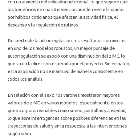
con un aumento del indicador nutricional, lo que sugiere que
los beneficios de una intervención pueden verse limitados
por hábitos cotidianos que afectan la actividad física, el
descanso y la regulación de rutinas.
Respecto de la autorregulación, los resultados son mixtos:
en uno de los modelos robustos, un mayor puntaje de
autorregulación se asoció con una disminución del zIMC, lo
que va en la dirección esperada por el proyecto. Sin embargo,
esta asociación no se mantuvo de manera consistente en
todos los análisis.
En relación con el sexo, los varones mostraron mayores
valores de zIMC en varios modelos, especialmente en los
que incorporan variables como sueño, pantallas y ansiedad,
lo que abre interrogantes sobre posibles diferencias en las
trayectorias de salud y en la respuesta a las intervenciones
según sexo.