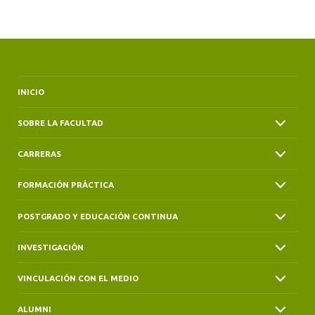
INICIO
SOBRE LA FACULTAD
CARRERAS
FORMACIÓN PRÁCTICA
POSTGRADO Y EDUCACIÓN CONTINUA
INVESTIGACIÓN
VINCULACIÓN CON EL MEDIO
ALUMNI