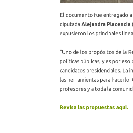
El documento fue entregado a 
diputada
Alejandra Placencia
expusieron los principales line
“Uno de los propósitos de la Re
políticas públicas, y es por es
candidatos presidenciales. La i
las herramientas para hacerlo.
profesores y a toda la comunid
Revisa las propuestas aquí.