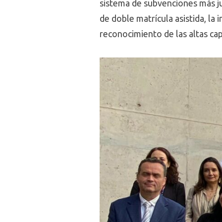
sistema de subvenciones más ju
de doble matrícula asistida, la
reconocimiento de las altas ca