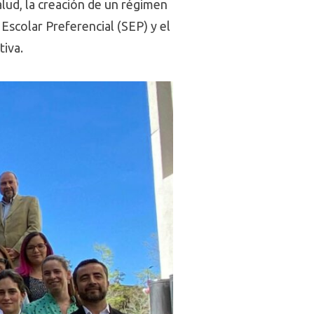
lud, la creación de un régimen
 Escolar Preferencial (SEP) y el
tiva.