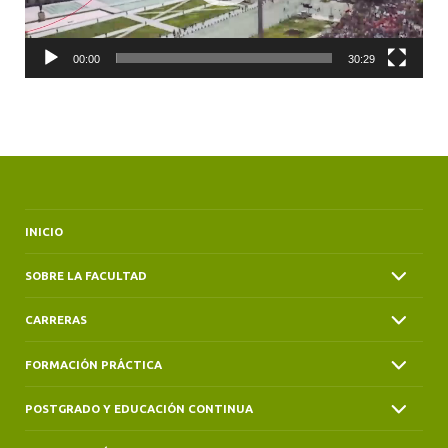
00:00
30:29
INICIO
SOBRE LA FACULTAD
CARRERAS
FORMACIÓN PRÁCTICA
POSTGRADO Y EDUCACIÓN CONTINUA