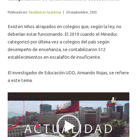
ALUMNI
Publicado en:
Facultad en la prensa
|
24 septiembre, 2025
Existen niños atrapados en colegios que, según la ley, no
deberían estar funcionando. El 2019 cuando el Mineduc
categorizó por última vez a colegios del país según
desempeño de enseñanza, se contabilizaron 512
establecimientos en escalafón de insuficiente.
El investigador de Educación UDD, Armando Rojas, se refiere
a este tema.
Video
Player