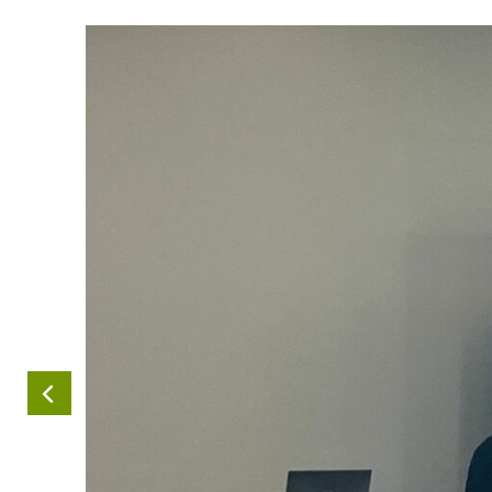
Anterior