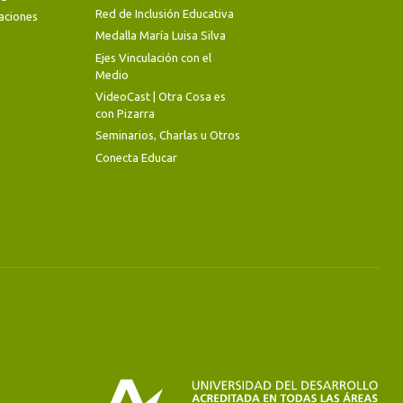
Red de Inclusión Educativa
aciones
Medalla María Luisa Silva
Ejes Vinculación con el
Medio
VideoCast | Otra Cosa es
con Pizarra
Seminarios, Charlas u Otros
Conecta Educar