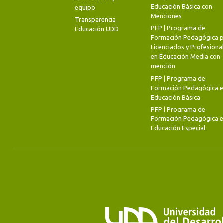
Educación Básica con
equipo
Menciones
Transparencia
PFP | Programa de
Educación UDD
Formación Pedagógica p
Licenciados y Profesiona
en Educación Media con
mención
PFP | Programa de
Formación Pedagógica 
Educación Básica
PFP | Programa de
Formación Pedagógica 
Educación Especial