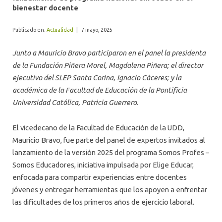
ALUMNI
bienestar docente
Publicado en:
Actualidad
|
7 mayo, 2025
Junto a Mauricio Bravo participaron en el panel la presidenta
de la Fundación Piñera Morel, Magdalena Piñera; el director
ejecutivo del SLEP Santa Corina, Ignacio Cáceres; y la
académica de la Facultad de Educación de la Pontificia
Universidad Católica, Patricia Guerrero.
El vicedecano de la Facultad de Educación de la UDD,
Mauricio Bravo, fue parte del panel de expertos invitados al
lanzamiento de la versión 2025 del programa Somos Profes –
Somos Educadores, iniciativa impulsada por Elige Educar,
enfocada para compartir experiencias entre docentes
jóvenes y entregar herramientas que los apoyen a enfrentar
las dificultades de los primeros años de ejercicio laboral.