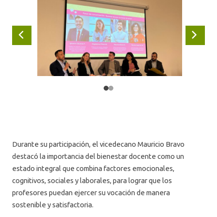
Anterior
Siguie
Durante su participación, el vicedecano Mauricio Bravo
destacó la importancia del bienestar docente como un
estado integral que combina factores emocionales,
cognitivos, sociales y laborales, para lograr que los
profesores puedan ejercer su vocación de manera
sostenible y satisfactoria.