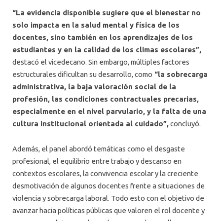
“La evidencia disponible sugiere que el bienestar no
solo impacta en la salud mental y física de los
docentes, sino también en los aprendizajes de los
estudiantes y en la calidad de los climas escolares”,
destacó el vicedecano. Sin embargo, múltiples factores
estructurales dificultan su desarrollo, como
“la sobrecarga
administrativa, la baja valoración social de la
profesión, las condiciones contractuales precarias,
especialmente en el nivel parvulario, y la falta de una
cultura institucional orientada al cuidado”,
concluyó.
Además, el panel abordó temáticas como el desgaste
profesional, el equilibrio entre trabajo y descanso en
contextos escolares, la convivencia escolar y la creciente
desmotivación de algunos docentes frente a situaciones de
violencia y sobrecarga laboral. Todo esto con el objetivo de
avanzar hacia políticas públicas que valoren el rol docente y