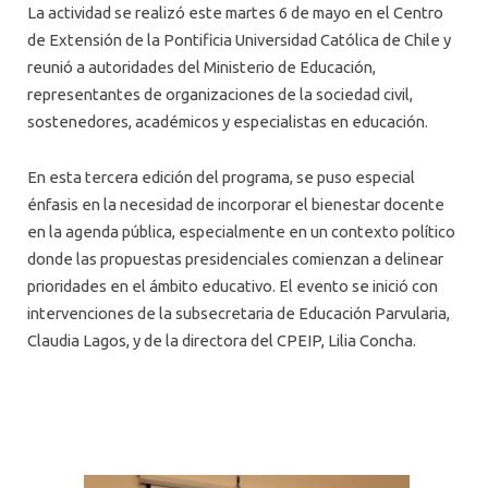
La actividad se realizó este martes 6 de mayo en el Centro
de Extensión de la Pontificia Universidad Católica de Chile y
reunió a autoridades del Ministerio de Educación,
representantes de organizaciones de la sociedad civil,
sostenedores, académicos y especialistas en educación.
En esta tercera edición del programa, se puso especial
énfasis en la necesidad de incorporar el bienestar docente
en la agenda pública, especialmente en un contexto político
donde las propuestas presidenciales comienzan a delinear
prioridades en el ámbito educativo. El evento se inició con
intervenciones de la subsecretaria de Educación Parvularia,
Claudia Lagos, y de la directora del CPEIP, Lilia Concha.