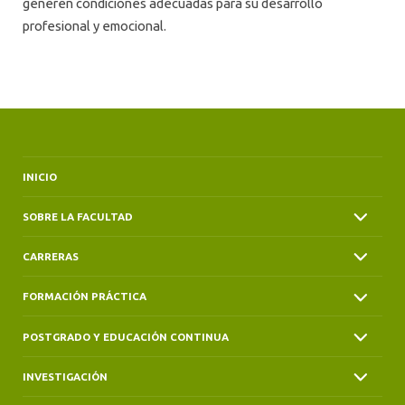
generen condiciones adecuadas para su desarrollo
profesional y emocional.
INICIO
SOBRE LA FACULTAD
CARRERAS
FORMACIÓN PRÁCTICA
POSTGRADO Y EDUCACIÓN CONTINUA
INVESTIGACIÓN