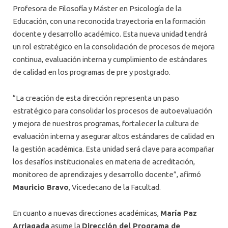
Profesora de Filosofía y Máster en Psicología de la
Educación, con una reconocida trayectoria en la formación
docente y desarrollo académico. Esta nueva unidad tendrá
un rol estratégico en la consolidación de procesos de mejora
continua, evaluación interna y cumplimiento de estándares
de calidad en los programas de pre y postgrado.
“La creación de esta dirección representa un paso
estratégico para consolidar los procesos de autoevaluación
y mejora de nuestros programas, fortalecer la cultura de
evaluación interna y asegurar altos estándares de calidad en
la gestión académica. Esta unidad será clave para acompañar
los desafíos institucionales en materia de acreditación,
monitoreo de aprendizajes y desarrollo docente”, afirmó
Mauricio Bravo
, Vicedecano de la Facultad.
En cuanto a nuevas direcciones académicas,
María Paz
Arriagada
asume la
Dirección del Programa de