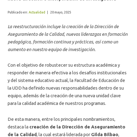
ALUMNI
Publicado en:
Actualidad
|
20 mayo, 2025
La reestructuración incluye la creación de la Dirección de
Aseguramiento de la Calidad, nuevos liderazgos en formación
pedagógica, formación continua y prácticas, así como un
aumento en nuestro equipo de investigación.
Con el objetivo de robustecer su estructura académica y
responder de manera efectiva a los desafíos institucionales
y del sistema educativo actual, la Facultad de Educación de
la UDD ha definido nuevas responsabilidades dentro de su
equipo, además de la creación de una nueva unidad clave
para la calidad académica de nuestros programas.
De esta manera, entre los principales nombramientos,
destaca la
creación de la Dirección de Aseguramiento
de la Calidad
, la cual estará liderada por
Gilda Bilbao
,