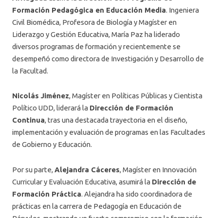
Formación Pedagógica en Educación Media
. Ingeniera
Civil Biomédica, Profesora de Biología y Magíster en
Liderazgo y Gestión Educativa, María Paz ha liderado
diversos programas de formación y recientemente se
desempeñó como directora de Investigación y Desarrollo de
la Facultad.
Nicolás Jiménez
, Magíster en Políticas Públicas y Cientista
Político UDD, liderará la
Dirección de Formación
Continua
, tras una destacada trayectoria en el diseño,
implementación y evaluación de programas en las Facultades
de Gobierno y Educación.
Por su parte,
Alejandra Cáceres
, Magíster en Innovación
Curricular y Evaluación Educativa, asumirá la
Dirección de
Formación Práctica
. Alejandra ha sido coordinadora de
prácticas en la carrera de Pedagogía en Educación de