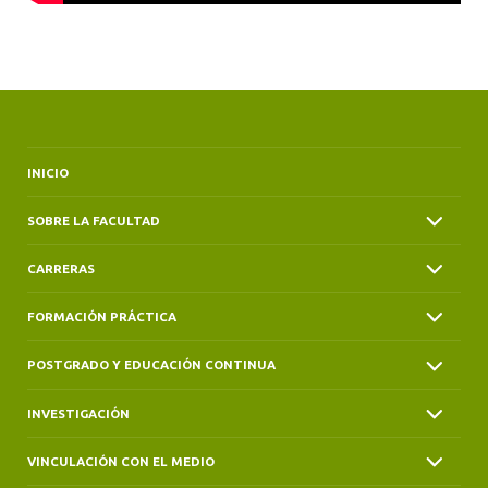
INICIO
SOBRE LA FACULTAD
CARRERAS
FORMACIÓN PRÁCTICA
POSTGRADO Y EDUCACIÓN CONTINUA
INVESTIGACIÓN
VINCULACIÓN CON EL MEDIO