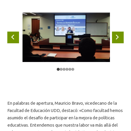
Anterior
Siguie
En palabras de apertura, Mauricio Bravo, vicedecano de la
Facultad de Educación UDD, destacó: «Como facultad hemos
asumido el desafío de participar en la mejora de políticas
educativas. Entendemos que nuestra labor va más allá del