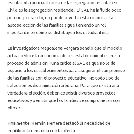
escolar: «La principal causa de la segregación escolar en
Chile es la segregación residencial. El SAE ha influido poco
porque, por sí solo, no puede revertir esta dinámica. La
autoselección de las familias sigue teniendo un rol
importante en cómo se distribuyen los estudiantes.»
La investigadora Magdalena Vergara señaló que el modelo
actual reduce la autonomía de los establecimientos en su
proceso de admisión: «Una crítica al SAE es que no le da
espacio a los establecimientos para asegurar el compromiso
de las familias con el proyecto educativo. No todo tipo de
selección es discriminación arbitraria. Para que exista una
verdadera elección, deben coexistir diversos proyectos
educativos y permitir que las familias se comprometan con
ellos.»
Finalmente, Hernán Herrera destacó la necesidad de
equilibrar la demanda con la oferta: