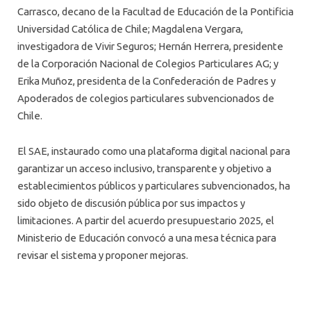
Carrasco, decano de la Facultad de Educación de la Pontificia
Universidad Católica de Chile; Magdalena Vergara,
investigadora de Vivir Seguros; Hernán Herrera, presidente
de la Corporación Nacional de Colegios Particulares AG; y
Erika Muñoz, presidenta de la Confederación de Padres y
Apoderados de colegios particulares subvencionados de
Chile.
El SAE, instaurado como una plataforma digital nacional para
garantizar un acceso inclusivo, transparente y objetivo a
establecimientos públicos y particulares subvencionados, ha
sido objeto de discusión pública por sus impactos y
limitaciones. A partir del acuerdo presupuestario 2025, el
Ministerio de Educación convocó a una mesa técnica para
revisar el sistema y proponer mejoras.