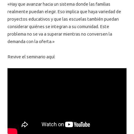
«Hay que avanzar hacia un sistema donde las familias
realmente puedan elegir. Eso implica que haya variedad de
proyectos educativos y que las escuelas también puedan
considerar quiénes se integran a su comunidad. Este
problema no se va a superar mientras no conversen la
demanda con la oferta.»
Revive el seminario aquí: