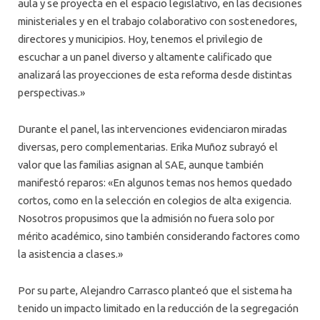
aula y se proyecta en el espacio legislativo, en las decisiones
ministeriales y en el trabajo colaborativo con sostenedores,
directores y municipios. Hoy, tenemos el privilegio de
escuchar a un panel diverso y altamente calificado que
analizará las proyecciones de esta reforma desde distintas
perspectivas.»
Durante el panel, las intervenciones evidenciaron miradas
diversas, pero complementarias. Erika Muñoz subrayó el
valor que las familias asignan al SAE, aunque también
manifestó reparos: «En algunos temas nos hemos quedado
cortos, como en la selección en colegios de alta exigencia.
Nosotros propusimos que la admisión no fuera solo por
mérito académico, sino también considerando factores como
la asistencia a clases.»
Por su parte, Alejandro Carrasco planteó que el sistema ha
tenido un impacto limitado en la reducción de la segregación