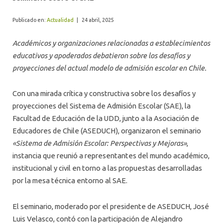
ALUMNI
Publicado en:
Actualidad
|
24 abril, 2025
Académicos y organizaciones relacionadas a establecimientos
educativos y apoderados debatieron sobre los desafíos y
proyecciones del actual modelo de admisión escolar en Chile.
Con una mirada crítica y constructiva sobre los desafíos y
proyecciones del Sistema de Admisión Escolar (SAE), la
Facultad de Educación de la UDD, junto a la Asociación de
Educadores de Chile (ASEDUCH), organizaron el seminario
«Sistema de Admisión Escolar: Perspectivas y Mejoras»
,
instancia que reunió a representantes del mundo académico,
institucional y civil en torno a las propuestas desarrolladas
por la mesa técnica entorno al SAE.
El seminario, moderado por el presidente de ASEDUCH, José
Luis Velasco, contó con la participación de Alejandro