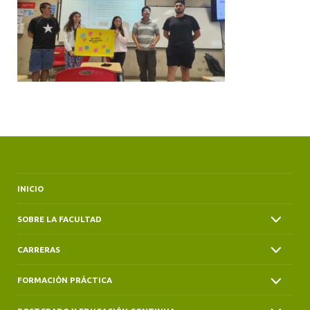
ALUMNI
INICIO
SOBRE LA FACULTAD
CARRERAS
FORMACIÓN PRÁCTICA