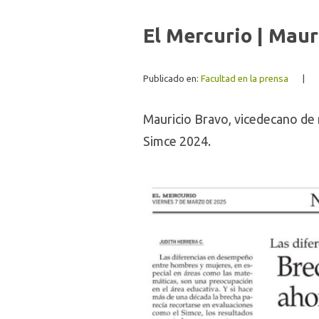
El Mercurio | Maur
Publicado en:
Facultad en la prensa
|
Mauricio Bravo, vicedecano de 
Simce 2024.