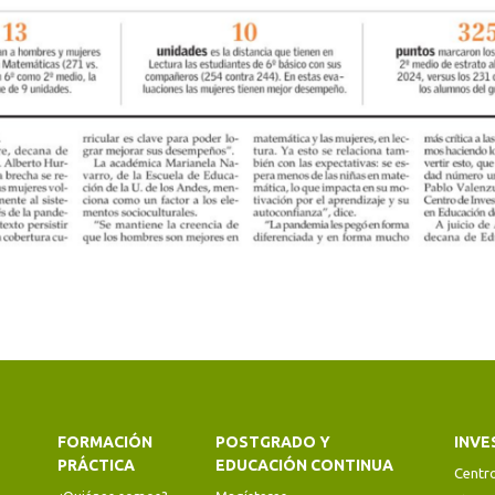
FORMACIÓN
POSTGRADO Y
INVE
PRÁCTICA
EDUCACIÓN CONTINUA
Centr