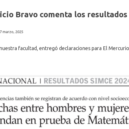
icio Bravo comenta los resultados
7 marzo, 2025
nuestra facultad, entregó declaraciones para El Mercurio