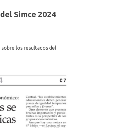
 del Simce 2024
 sobre los resultados del