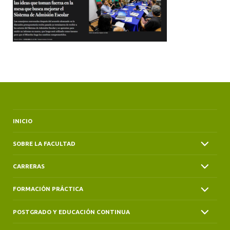
ALUMNI
INICIO
SOBRE LA FACULTAD
CARRERAS
FORMACIÓN PRÁCTICA
POSTGRADO Y EDUCACIÓN CONTINUA