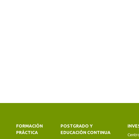
FORMACIÓN
POSTGRADO Y
INVE
PRÁCTICA
EDUCACIÓN CONTINUA
Centr