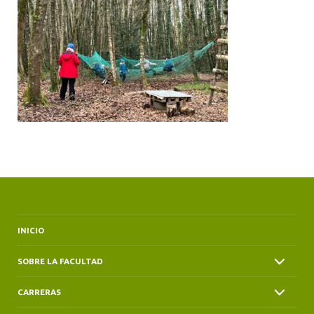
ALUMNI
INICIO
SOBRE LA FACULTAD
CARRERAS