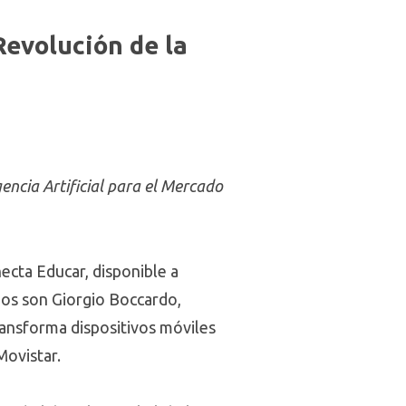
Revolución de la
gencia Artificial para el Mercado
ecta Educar, disponible a
dos son Giorgio Boccardo,
ransforma dispositivos móviles
 Movistar.