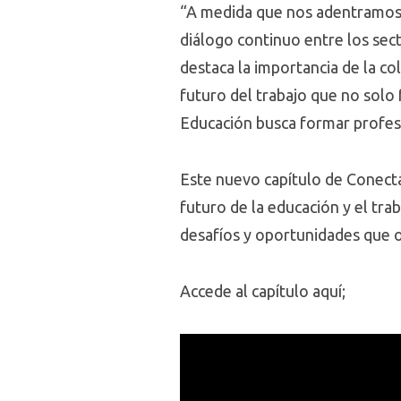
“A medida que nos adentramos 
diálogo continuo entre los sec
destaca la importancia de la c
futuro del trabajo que no solo 
Educación busca formar profesi
Este nuevo capítulo de Conecta
futuro de la educación y el tra
desafíos y oportunidades que ofr
Accede al capítulo aquí;