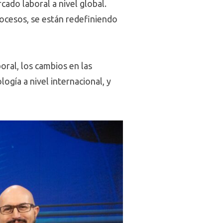
cado laboral a nivel global.
ocesos, se están redefiniendo
oral, los cambios en las
ogía a nivel internacional, y