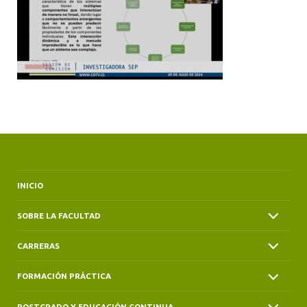
ALUMNI
INICIO
SOBRE LA FACULTAD
CARRERAS
FORMACIÓN PRÁCTICA
POSTGRADO Y EDUCACIÓN CONTINUA