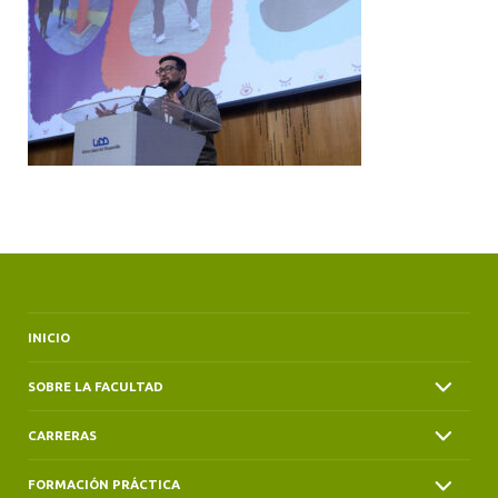
ALUMNI
INICIO
SOBRE LA FACULTAD
CARRERAS
FORMACIÓN PRÁCTICA