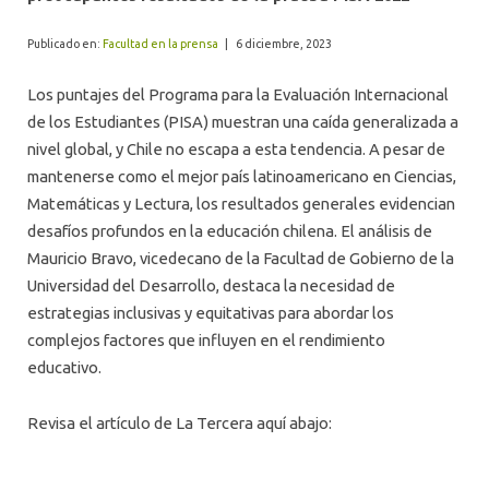
ALUMNI
Publicado en:
Facultad en la prensa
|
6 diciembre, 2023
Los puntajes del Programa para la Evaluación Internacional
de los Estudiantes (PISA) muestran una caída generalizada a
nivel global, y Chile no escapa a esta tendencia. A pesar de
mantenerse como el mejor país latinoamericano en Ciencias,
Matemáticas y Lectura, los resultados generales evidencian
desafíos profundos en la educación chilena. El análisis de
Mauricio Bravo, vicedecano de la Facultad de Gobierno de la
Universidad del Desarrollo, destaca la necesidad de
estrategias inclusivas y equitativas para abordar los
complejos factores que influyen en el rendimiento
educativo.
Revisa el artículo de La Tercera aquí abajo: