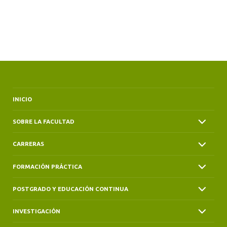
INICIO
SOBRE LA FACULTAD
CARRERAS
FORMACIÓN PRÁCTICA
POSTGRADO Y EDUCACIÓN CONTINUA
INVESTIGACIÓN