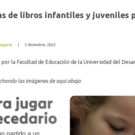
 de libros infantiles y juveniles 
tegoría
|
5 diciembre, 2023
or la Facultad de Educación de la Universidad del Desar
chando las imágenes de aquí abajo