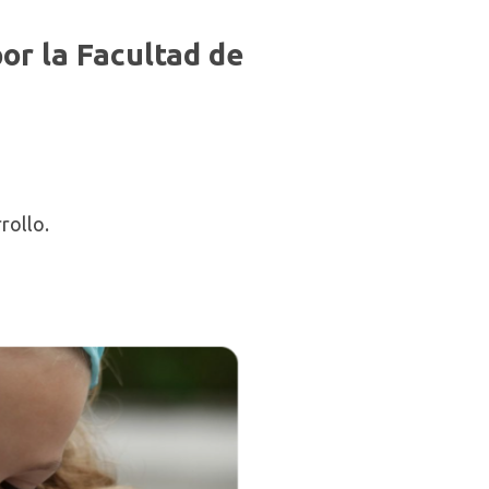
por la Facultad de
rollo.