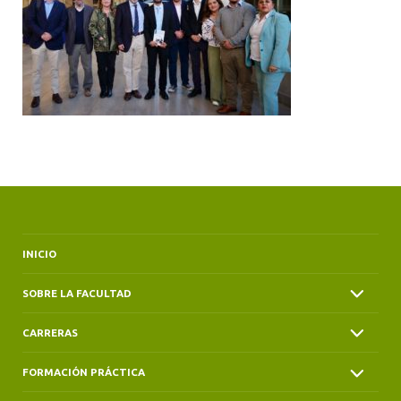
ALUMNI
INICIO
SOBRE LA FACULTAD
CARRERAS
FORMACIÓN PRÁCTICA