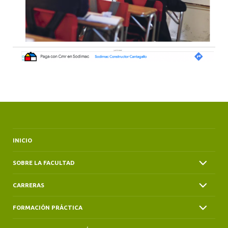
INICIO
SOBRE LA FACULTAD
CARRERAS
FORMACIÓN PRÁCTICA