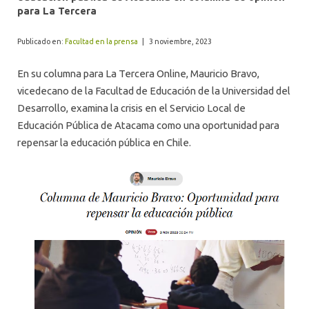
ALUMNI
para La Tercera
Publicado en:
Facultad en la prensa
|
3 noviembre, 2023
En su columna para La Tercera Online, Mauricio Bravo,
vicedecano de la Facultad de Educación de la Universidad del
Desarrollo, examina la crisis en el Servicio Local de
Educación Pública de Atacama como una oportunidad para
repensar la educación pública en Chile.