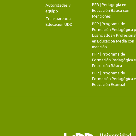
PEB | Pedagogía en
Autoridades y
Educación Básica con
equipo
Menciones
Transparencia
PFP | Programa de
Educación UDD
Formación Pedagógica p
Licenciados y Profesiona
en Educación Media con
mención
PFP | Programa de
Formación Pedagógica 
Educación Básica
PFP | Programa de
Formación Pedagógica 
Educación Especial