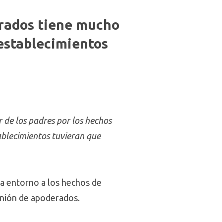
rados tiene mucho
 establecimientos
 de los padres por los hechos
ablecimientos tuvieran que
a entorno a los hechos de
inión de apoderados.