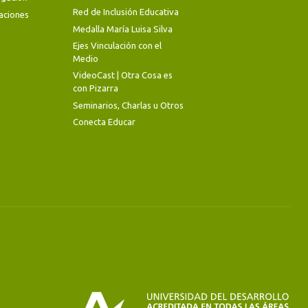
Red de Inclusión Educativa
aciones
Medalla María Luisa Silva
Ejes Vinculación con el
Medio
VideoCast | Otra Cosa es
con Pizarra
Seminarios, Charlas u Otros
Conecta Educar