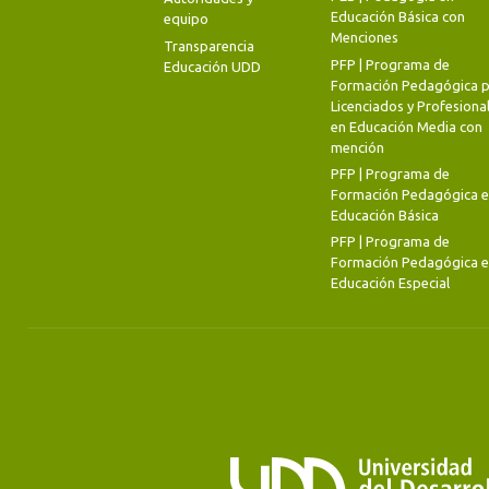
Educación Básica con
equipo
Menciones
Transparencia
PFP | Programa de
Educación UDD
Formación Pedagógica p
Licenciados y Profesiona
en Educación Media con
mención
PFP | Programa de
Formación Pedagógica 
Educación Básica
PFP | Programa de
Formación Pedagógica 
Educación Especial