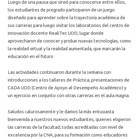
Luego de una pausa que sirvió para conocerse entre ellos,
los estudiantes de pregrado participaron de un juego
diseñado para aprender sobre la trayectoria académica de
sus carreras para luego visitar los laboratorios del centro de
innovación docente RealiTec UDD, lugar donde
aprovecharon de conocer y probar nuevas tecnologías, como
la realidad virtual y la realidad aumentada, que marcarán la
educación en el futuro
Las actividades continuaron durante la semana con
introducciones a los talleres de Práctica, presentaciones de
CADA UDD (Centro de Apoyo al Desempeño Académico) y
un ejercicio en conjunto con otras carreras en el aula magna.
Saludos calurosamente y le damos la más entusiasta
bienvenida a nuestros nuevos estudiantes, quienes eligieron
las carreras de la facultad, todas acreditadas con nivel de
excelencia por la CNA, para su formación como educadores