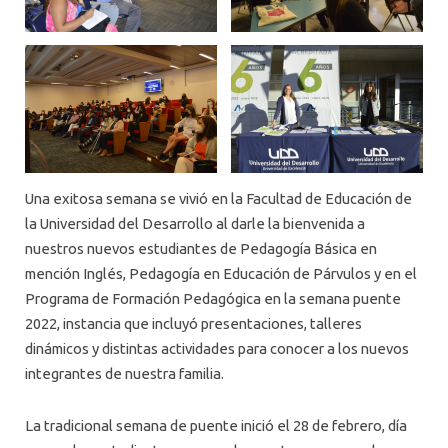
Una exitosa semana se vivió en la Facultad de Educación de
la Universidad del Desarrollo al darle la bienvenida a
nuestros nuevos estudiantes de Pedagogía Básica en
mención Inglés, Pedagogía en Educación de Párvulos y en el
Programa de Formación Pedagógica en la semana puente
2022, instancia que incluyó presentaciones, talleres
dinámicos y distintas actividades para conocer a los nuevos
integrantes de nuestra familia.
La tradicional semana de puente inició el 28 de febrero, día