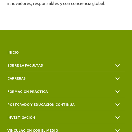
innovadores, responsables y con conciencia global.
INICIO
SOBRE LA FACULTAD
CARRERAS
FORMACIÓN PRÁCTICA
POSTGRADO Y EDUCACIÓN CONTINUA
INVESTIGACIÓN
VINCULACIÓN CON EL MEDIO