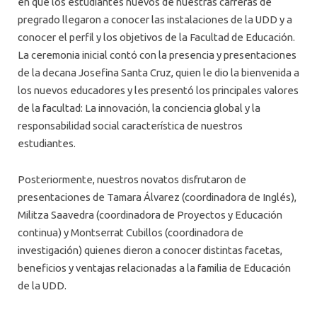
en que los estudiantes nuevos de nuestras carreras de
pregrado llegaron a conocer las instalaciones de la UDD y a
conocer el perfil y los objetivos de la Facultad de Educación.
La ceremonia inicial contó con la presencia y presentaciones
de la decana Josefina Santa Cruz, quien le dio la bienvenida a
los nuevos educadores y les presentó los principales valores
de la facultad: La innovación, la conciencia global y la
responsabilidad social característica de nuestros
estudiantes.
Posteriormente, nuestros novatos disfrutaron de
presentaciones de Tamara Álvarez (coordinadora de Inglés),
Militza Saavedra (coordinadora de Proyectos y Educación
continua) y Montserrat Cubillos (coordinadora de
investigación) quienes dieron a conocer distintas facetas,
beneficios y ventajas relacionadas a la familia de Educación
de la UDD.