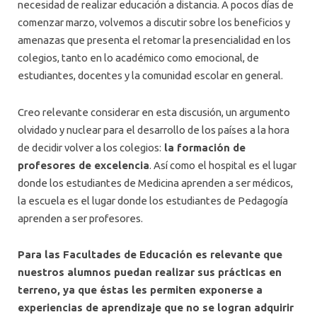
necesidad de realizar educación a distancia. A pocos días de
comenzar marzo, volvemos a discutir sobre los beneficios y
amenazas que presenta el retomar la presencialidad en los
colegios, tanto en lo académico como emocional, de
estudiantes, docentes y la comunidad escolar en general.
Creo relevante considerar en esta discusión, un argumento
olvidado y nuclear para el desarrollo de los países a la hora
de decidir volver a los colegios:
la formación de
profesores de excelencia
. Así como el hospital es el lugar
donde los estudiantes de Medicina aprenden a ser médicos,
la escuela es el lugar donde los estudiantes de Pedagogía
aprenden a ser profesores.
Para las Facultades de Educación es relevante que
nuestros alumnos puedan realizar sus prácticas en
terreno, ya que éstas les permiten exponerse a
experiencias de aprendizaje que no se logran adquirir