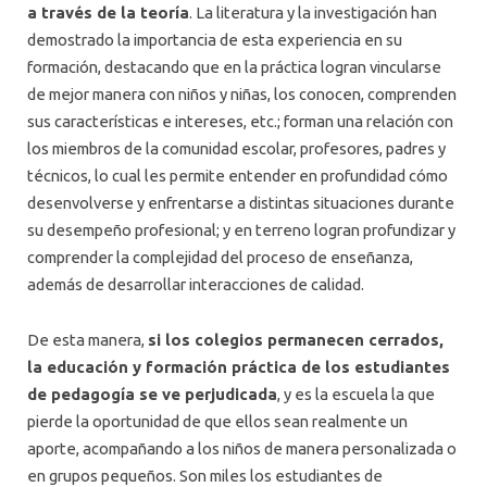
a través de la teoría
. La literatura y la investigación han
demostrado la importancia de esta experiencia en su
formación, destacando que en la práctica logran vincularse
de mejor manera con niños y niñas, los conocen, comprenden
sus características e intereses, etc.; forman una relación con
los miembros de la comunidad escolar, profesores, padres y
técnicos, lo cual les permite entender en profundidad cómo
desenvolverse y enfrentarse a distintas situaciones durante
su desempeño profesional; y en terreno logran profundizar y
comprender la complejidad del proceso de enseñanza,
además de desarrollar interacciones de calidad.
De esta manera,
si los colegios permanecen cerrados,
la educación y formación práctica de los estudiantes
de pedagogía se ve perjudicada
, y es la escuela la que
pierde la oportunidad de que ellos sean realmente un
aporte, acompañando a los niños de manera personalizada o
en grupos pequeños. Son miles los estudiantes de