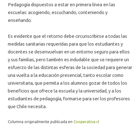
Pedagogía dispuestos a estar en primera línea en las
escuelas: acogiendo, escuchando, conteniendo y
enseñando.
Es evidente que el retorno debe circunscribirse a todas las
medidas sanitarias requeridas para que los estudiantes y
docentes se desenvuelvan en un entorno seguro para ellos
y sus familias, pero también es indudable que se requiere un
esfuerzo de las distintas esferas de la sociedad para generar
una vuelta a la educación presencial, tanto escolar como
universitaria, que permita a los alumnos gozar de todos los
beneficios que ofrece la escuela y la universidad, y a los
estudiantes de pedagogía, formarse para ser los profesores
que Chile necesita.
Columna originalmente publicada en
Cooperativa.cl