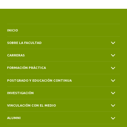
INICIO
SOBRE LA FACULTAD
CARRERAS
FORMACIÓN PRÁCTICA
POSTGRADO Y EDUCACIÓN CONTINUA
INVESTIGACIÓN
VINCULACIÓN CON EL MEDIO
ALUMNI