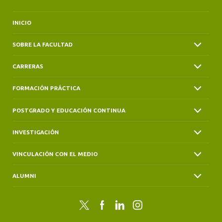
INICIO
SOBRE LA FACULTAD
CARRERAS
FORMACIÓN PRÁCTICA
POSTGRADO Y EDUCACIÓN CONTINUA
INVESTIGACIÓN
VINCULACIÓN CON EL MEDIO
ALUMNI
Twitter
Facebook
LinkedIn
Instagram