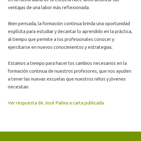
ventajas de una labor más reflexionada.
Bien pensada, la formación continua brinda una oportunidad
explícita para estudiar y decantar lo aprendido en la práctica,
al tiempo que permite a los profesionales conocer y
ejercitarse en nuevos conocimientos y estrategias.
Estamos a tiempo para hacer los cambios necesarios en la
formación continua de nuestros profesores, que nos ayuden
a tener las nuevas escuelas que nuestros niños y jóvenes
necesitan.
Ver respuesta de José Palma a carta publicada.