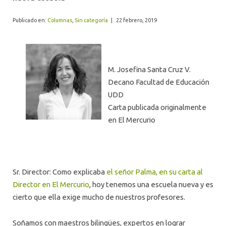
ALUMNI
Publicado en:
Columnas
,
Sin categoría
|
22 febrero, 2019
M. Josefina Santa Cruz V.
Decano Facultad de Educación
UDD
Carta publicada originalmente
en El Mercurio
Sr. Director: Como explicaba
el señor Palma, en su carta al
Director en El Mercurio
, hoy tenemos una escuela nueva y es
cierto que ella exige mucho de nuestros profesores.
Soñamos con maestros bilingües, expertos en lograr