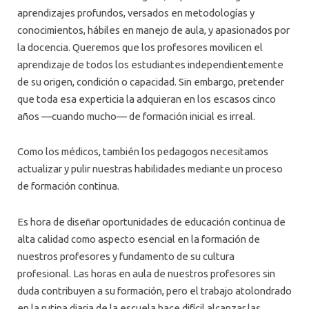
aprendizajes profundos, versados en metodologías y
conocimientos, hábiles en manejo de aula, y apasionados por
la docencia. Queremos que los profesores movilicen el
aprendizaje de todos los estudiantes independientemente
de su origen, condición o capacidad. Sin embargo, pretender
que toda esa experticia la adquieran en los escasos cinco
años —cuando mucho— de formación inicial es irreal.
Como los médicos, también los pedagogos necesitamos
actualizar y pulir nuestras habilidades mediante un proceso
de formación continua.
Es hora de diseñar oportunidades de educación continua de
alta calidad como aspecto esencial en la formación de
nuestros profesores y fundamento de su cultura
profesional. Las horas en aula de nuestros profesores sin
duda contribuyen a su formación, pero el trabajo atolondrado
en la rutina diaria de la escuela hace difícil alcanzar las