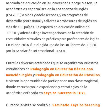
asociada de educación en la Universidad George Mason. La
académica es especialista en la enseñanza de inglés
(ESL/EFL) a niños y adolescentes, y en programas de
desarrollo profesional y talleres a profesores de inglés en
más de 100 países. Es experta en educación online de
TESOL y además dirige investigaciones en la creación de
comunidades virtuales de práctica para profesores de inglés.
En el año 2016, fue elegida una de las 30 líderes de TESOL
por la Asociación Internacional TESOL.
Entre las diversas actividades que se organizaron, nuestros
estudiantes de
Pedagogía en Educación Básica con
mención Inglés
y
Pedagogía en Educación de Párvulos
,
tuvieron la oportunidad de participar en una clase magistral,
donde escucharon la experiencia y estrategias de la
académica enfocada en
Keys to Success in TEYL
.
Durante la visita se realizó el
Seminario Keys to teaching