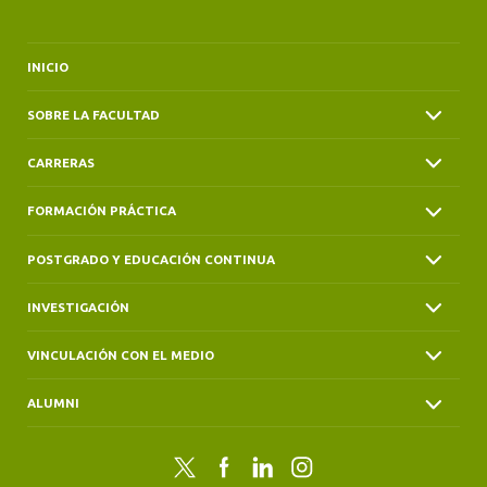
INICIO
SOBRE LA FACULTAD
CARRERAS
FORMACIÓN PRÁCTICA
POSTGRADO Y EDUCACIÓN CONTINUA
INVESTIGACIÓN
VINCULACIÓN CON EL MEDIO
ALUMNI
Twitter
Facebook
LinkedIn
Instagram