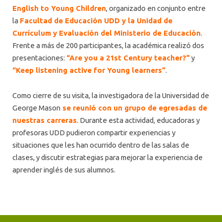
English to Young Children
, organizado en conjunto entre
la
Facultad de Educación UDD y la
Unidad de
Currículum y Evaluación del Ministerio de Educación
.
Frente a más de 200 participantes, la académica realizó dos
presentaciones:
“Are you a 21st Century teacher?”
y
“Keep listening active for Young learners”
.
Como cierre de su visita, la investigadora de la Universidad de
George Mason
se reunió con un grupo de egresadas de
nuestras carreras
. Durante esta actividad, educadoras y
profesoras UDD pudieron compartir experiencias y
situaciones que les han ocurrido dentro de las salas de
clases, y discutir estrategias para mejorar la experiencia de
aprender inglés de sus alumnos.