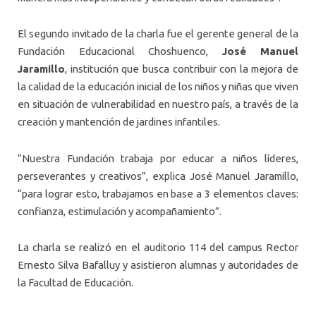
El segundo invitado de la charla fue el gerente general de la
Fundación Educacional Choshuenco,
José Manuel
Jaramillo
, institución que busca contribuir con la mejora de
la calidad de la educación inicial de los niños y niñas que viven
en situación de vulnerabilidad en nuestro país, a través de la
creación y mantención de jardines infantiles.
“Nuestra Fundación trabaja por educar a niños líderes,
perseverantes y creativos”, explica José Manuel Jaramillo,
“para lograr esto, trabajamos en base a 3 elementos claves:
confianza, estimulación y acompañamiento”.
La charla se realizó en el auditorio 114 del campus Rector
Ernesto Silva Bafalluy y asistieron alumnas y autoridades de
la Facultad de Educación.