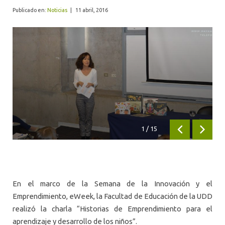
ALUMNI
Publicado en:
Noticias
|
11 abril, 2016
1
/
15
Anterior
Siguien
En el marco de la Semana de la Innovación y el
Emprendimiento, eWeek, la Facultad de Educación de la UDD
realizó la charla “Historias de Emprendimiento para el
aprendizaje y desarrollo de los niños”.