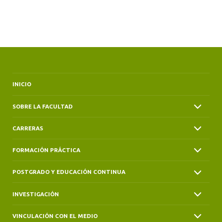
INICIO
SOBRE LA FACULTAD
CARRERAS
FORMACIÓN PRÁCTICA
POSTGRADO Y EDUCACIÓN CONTINUA
INVESTIGACIÓN
VINCULACIÓN CON EL MEDIO