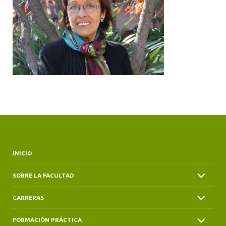
ALUMNI
INICIO
SOBRE LA FACULTAD
CARRERAS
FORMACIÓN PRÁCTICA