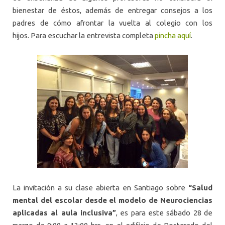
bienestar de éstos, además de entregar consejos a los
padres de cómo afrontar la vuelta al colegio con los
hijos. Para escuchar la entrevista completa
pincha aquí
.
La invitación a su clase abierta en Santiago sobre
“Salud
mental del escolar desde el modelo de Neurociencias
aplicadas al aula inclusiva”
, es para este sábado 28 de