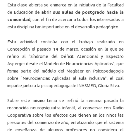
Esta clase abierta se enmarca en la iniciativa de la Facultad
de Educación de
abrir sus aulas de postgrado hacia la
comunidad
, con el fin de acercar a todos los interesados a
esta disciplina tan importante en el desarrollo pedagógico.
Esta actividad continúa con el trabajo realizado en
Concepción el pasado 14 de marzo, ocasión en la que se
refirió al “Síndrome del Déficit Atencional y Espectro
Asperger desde el Modelo de Neurociencias Aplicadas”, que
forma parte del módulo del Magíster en Psicopedagogía
sobre “Neurociencias Aplicadas al aula inclusiva”, el cual
imparte junto a la psicopedagoga de INASMED, Gloria Silva.
Sobre este mismo tema se refirió la semana pasada la
reconocida neuropsiquiatra infantil, al conversar con Radio
Cooperativa sobre los efectos que tienen en los niños las
presiones del comienzo de año, enfatizando que el sistema
de enseñanza de algunos profesores no considera el