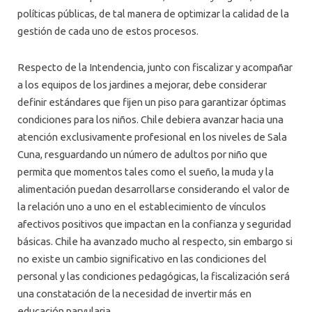
políticas públicas, de tal manera de optimizar la calidad de la
gestión de cada uno de estos procesos.
Respecto de la Intendencia, junto con fiscalizar y acompañar
a los equipos de los jardines a mejorar, debe considerar
definir estándares que fijen un piso para garantizar óptimas
condiciones para los niños. Chile debiera avanzar hacia una
atención exclusivamente profesional en los niveles de Sala
Cuna, resguardando un número de adultos por niño que
permita que momentos tales como el sueño, la muda y la
alimentación puedan desarrollarse considerando el valor de
la relación uno a uno en el establecimiento de vínculos
afectivos positivos que impactan en la confianza y seguridad
básicas. Chile ha avanzado mucho al respecto, sin embargo si
no existe un cambio significativo en las condiciones del
personal y las condiciones pedagógicas, la fiscalización será
una constatación de la necesidad de invertir más en
educación parvularia.