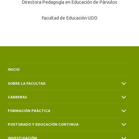
Directora Pedagogía en Educación de Párvulos
Facultad de Educación UDD
INICIO
SOBRE LA FACULTAD
CARRERAS
FORMACIÓN PRÁCTICA
POSTGRADO Y EDUCACIÓN CONTINUA
INVESTIGACIÓN