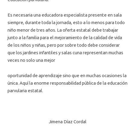
Es necesaria una educadora especialista presente en sala
siempre, durante toda la jornada, esto a lo menos para todo
niño menor de tres años. La oferta estatal debe trabajar
junto a la familia para el mejoramiento de la calidad de vida
de los niños y niñas, pero por sobre todo debe considerar
que los jardines infantiles y salas cuna representan muchas
veces no solo una mejor
oportunidad de aprendizaje sino que en muchas ocasiones la
única. Aquí la enorme responsabilidad pública de la educación
parvularia estatal.
Jimena Díaz Cordal