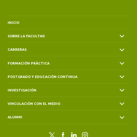
INICIO
SOBRE LA FACULTAD
CARRERAS
FORMACIÓN PRÁCTICA
POSTGRADO Y EDUCACIÓN CONTINUA
INVESTIGACIÓN
VINCULACIÓN CON EL MEDIO
ALUMNI
Twitter
Facebook
LinkedIn
Instagram