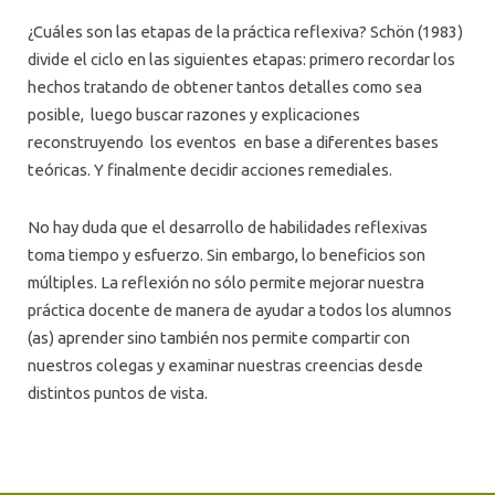
¿Cuáles son las etapas de la práctica reflexiva? Schön (1983)
divide el ciclo en las siguientes etapas: primero recordar los
hechos tratando de obtener tantos detalles como sea
posible, luego buscar razones y explicaciones
reconstruyendo los eventos en base a diferentes bases
teóricas. Y finalmente decidir acciones remediales.
No hay duda que el desarrollo de habilidades reflexivas
toma tiempo y esfuerzo. Sin embargo, lo beneficios son
múltiples. La reflexión no sólo permite mejorar nuestra
práctica docente de manera de ayudar a todos los alumnos
(as) aprender sino también nos permite compartir con
nuestros colegas y examinar nuestras creencias desde
distintos puntos de vista.