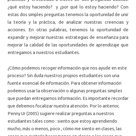
¿qué estoy haciendo? y ¿por qué lo estoy haciendo? Con
estas dos simples preguntas tenemos la oportunidad de unir
la teoría y la práctica, de analizar nuestras creencias y
acciones. En otras palabras, tenemos la oportunidad de
expandir y mejorar nuestras estrategias de enseñanza para
mejorar la calidad de las oportunidades de aprendizaje que
entregamos a nuestros estudiantes.
¿Cómo podemos recoger información que nos ayude en este
proceso? Sin duda nuestros propios estudiantes son una
fuente esencial de información. Para obtener información
podemos usar la observación o algunas preguntas simples
que puedan entregarnos información. Es importante recordar
que debemos focalizar nuestra atención. Por lo anterior,
Penny Ur (2005) sugiere realizar preguntas a nuestros
estudiantes tales como : siento que estoy aprendiendo
mucho, más o menos, poco , cómo me siento en clases, las